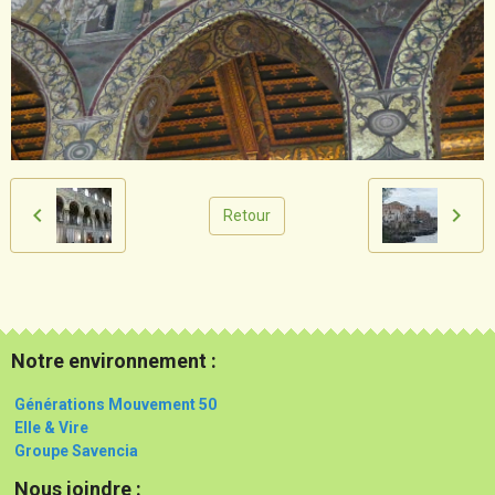
Retour
Notre environnement :
Générations Mouvement 50
Elle & Vire
Groupe Savencia
Nous joindre :