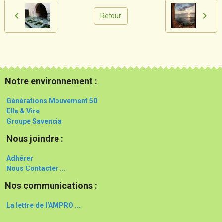
Retour
Notre environnement :
Générations Mouvement 50
Elle & Vire
Groupe Savencia
Nous joindre :
Adhérer
Nous Contacter ...
Nos communications :
La lettre de l'AMPRO ...