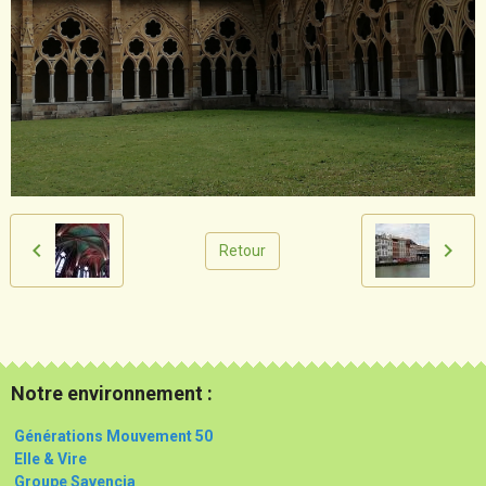
Retour
Notre environnement :
Générations Mouvement 50
Elle & Vire
Groupe Savencia