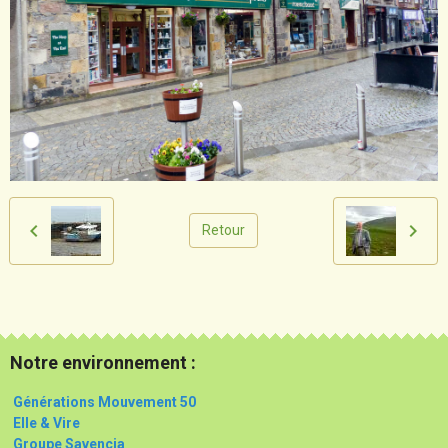
Retour
Notre environnement :
Générations Mouvement 50
Elle & Vire
Groupe Savencia