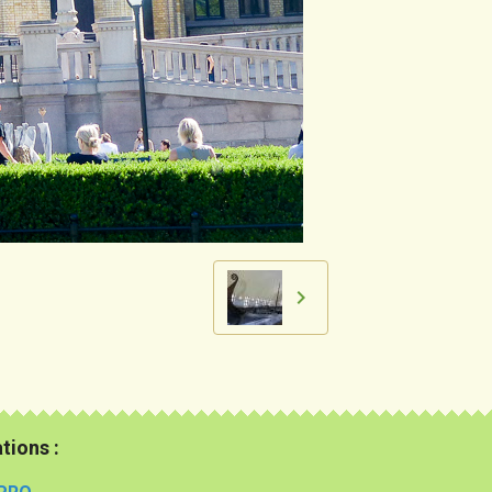
tions :