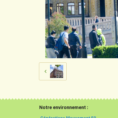
Notre environnement :