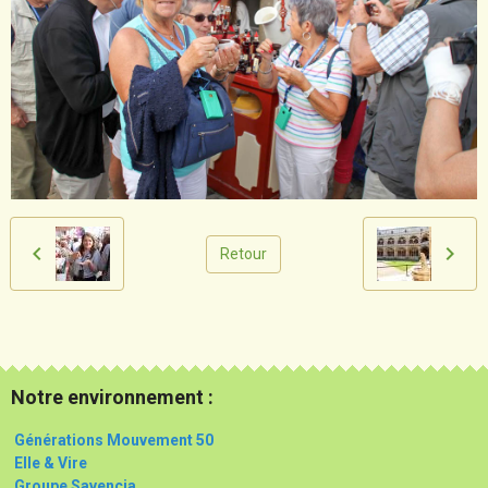
Retour
Notre environnement :
Générations Mouvement 50
Elle & Vire
Groupe Savencia