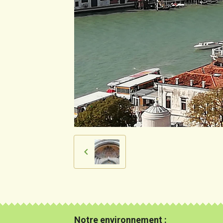
Notre environnement :