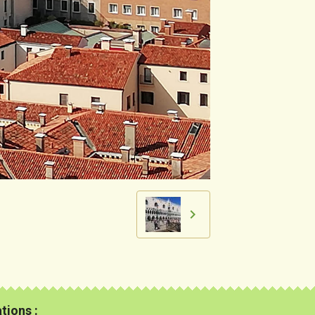
tions :