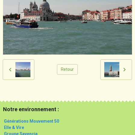
Retour
Notre environnement :
Générations Mouvement 50
Elle & Vire
Groupe Savencia