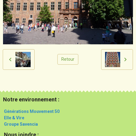
Retour
Notre environnement :
Générations Mouvement 50
Elle & Vire
Groupe Savencia
Nous joindre :