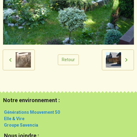
Retour
Notre environnement :
Générations Mouvement 50
Elle & Vire
Groupe Savencia
Nous joindre :