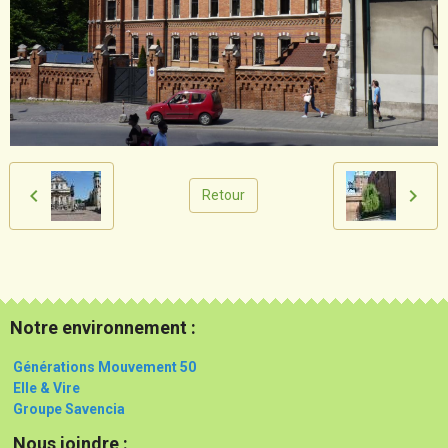
Retour
Notre environnement :
Générations Mouvement 50
Elle & Vire
Groupe Savencia
Nous joindre :