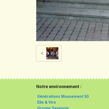
Notre environnement :
Générations Mouvement 50
Elle & Vire
Groupe Savencia