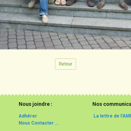
Retour
Nous joindre :
Nos communica
Adhérer
La lettre de l'AM
Nous Contacter ...