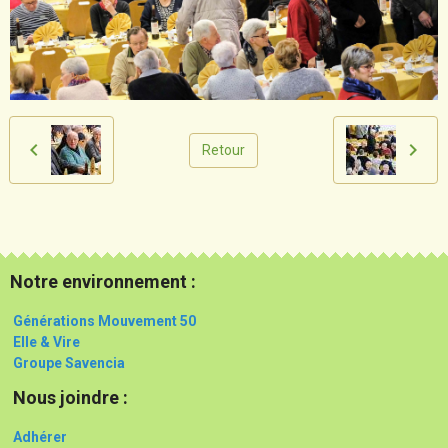
Retour
Notre environnement :
Générations Mouvement 50
Elle & Vire
Groupe Savencia
Nous joindre :
Adhérer