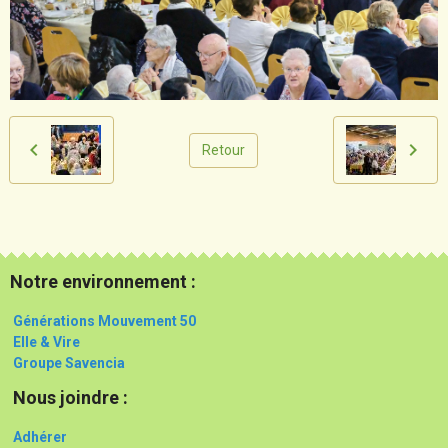
Retour
Notre environnement :
Générations Mouvement 50
Elle & Vire
Groupe Savencia
Nous joindre :
Adhérer