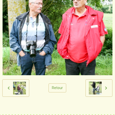
Retour