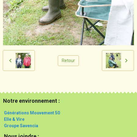
Retour
Notre environnement :
Générations Mouvement 50
Elle & Vire
Groupe Savencia
Nous joindre :