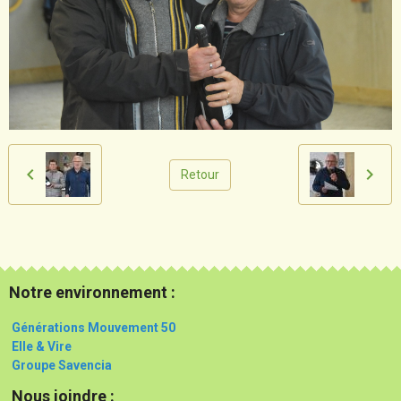
Retour
Notre environnement :
Générations Mouvement 50
Elle & Vire
Groupe Savencia
Nous joindre :