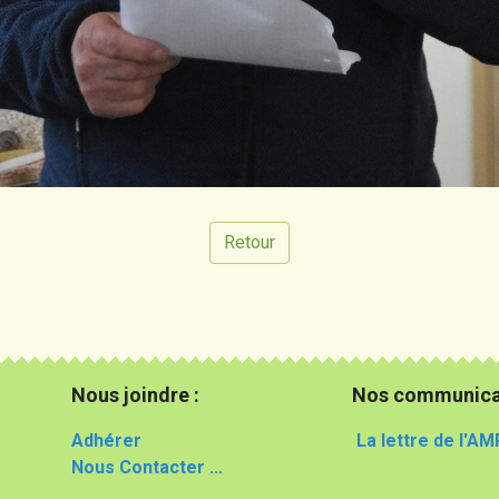
Retour
Nous joindre :
Nos communica
Adhérer
La lettre de l'AM
Nous Contacter ...