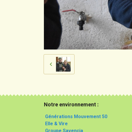
Notre environnement :
Générations Mouvement 50
Elle & Vire
Groupe Savencia