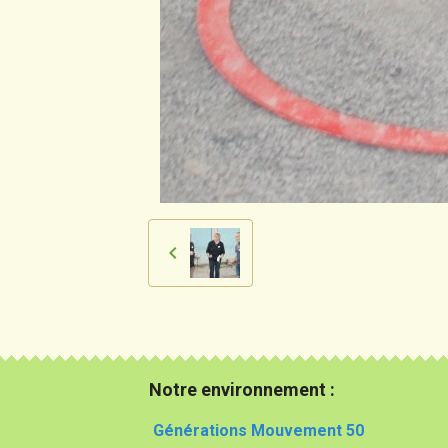
Notre environnement :
Générations Mouvement 50